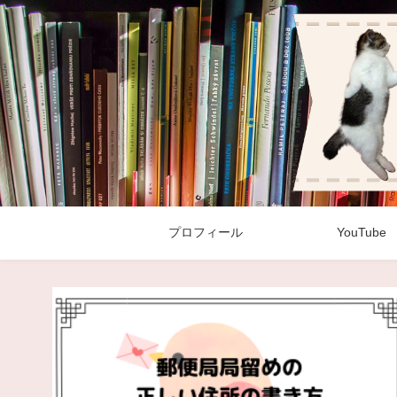
プロフィール
YouTube