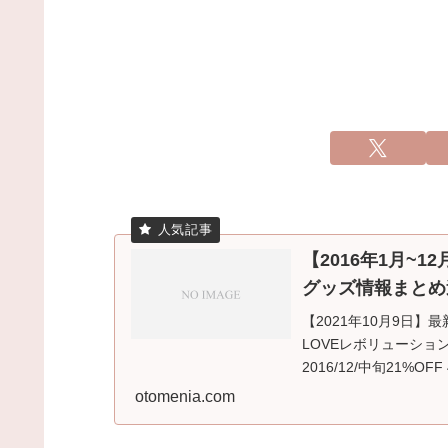
【2016年1月~
グッズ情報まとめ
【2021年10月9日
LOVEレボリューショ
2016/12/中旬21%OF
otomenia.com