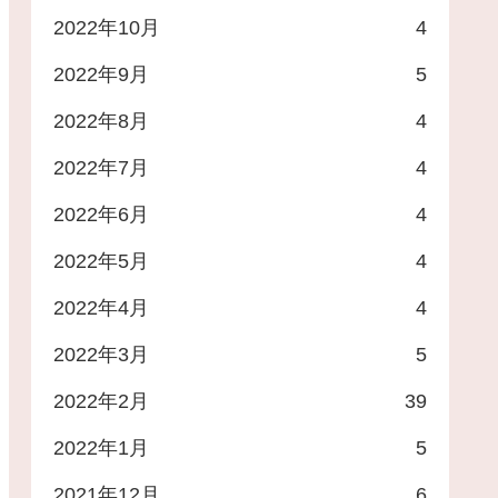
2022年10月
4
2022年9月
5
2022年8月
4
2022年7月
4
2022年6月
4
2022年5月
4
2022年4月
4
2022年3月
5
2022年2月
39
2022年1月
5
2021年12月
6