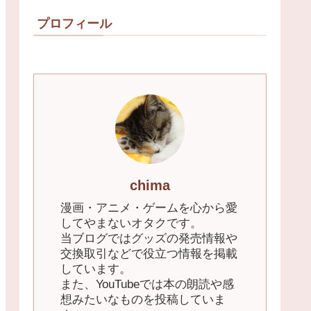
プロフィール
chima
漫画・アニメ・ゲームを心から愛
してやまないオタクです。
当ブログではグッズの発売情報や
交換取引などで役立つ情報を掲載
しています。
また、YouTubeでは本の朗読や感
想みたいなものを投稿していま