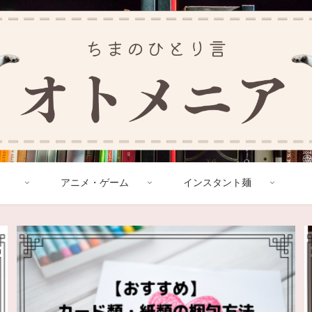
アニメ・ゲーム
インスタント麺