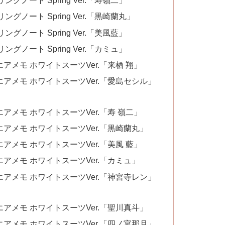
グノート Spring Ver.「寿嶺二」
グノート Spring Ver.「黒崎蘭丸」
グノート Spring Ver.「美風藍」
グノート Spring Ver.「カミュ」
アメモ ホワイトスーツVer.「来栖 翔」
アメモ ホワイトスーツVer.「愛島セシル」
アメモ ホワイトスーツVer.「寿 嶺二」
アメモ ホワイトスーツVer.「黒崎蘭丸」
アメモ ホワイトスーツVer.「美風 藍」
アメモ ホワイトスーツVer.「カミュ」
アメモ ホワイトスーツVer.「神宮寺レン」
アメモ ホワイトスーツVer.「聖川真斗」
アメモ ホワイトスーツVer.「四ノ宮那月」