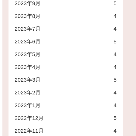
2023年9月
5
2023年8月
4
2023年7月
4
2023年6月
5
2023年5月
4
2023年4月
4
2023年3月
5
2023年2月
4
2023年1月
4
2022年12月
5
2022年11月
4