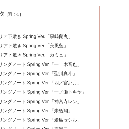
次
下敷き Spring Ver.「黒崎蘭丸」
下敷き Spring Ver.「美風藍」
下敷き Spring Ver.「カミュ」
グノート Spring Ver.「一十木音也」
グノート Spring Ver.「聖川真斗」
グノート Spring Ver.「四ノ宮那月」
グノート Spring Ver.「一ノ瀬トキヤ」
グノート Spring Ver.「神宮寺レン」
グノート Spring Ver.「来栖翔」
グノート Spring Ver.「愛島セシル」