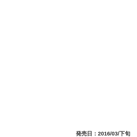
発売日：2016/03/下旬