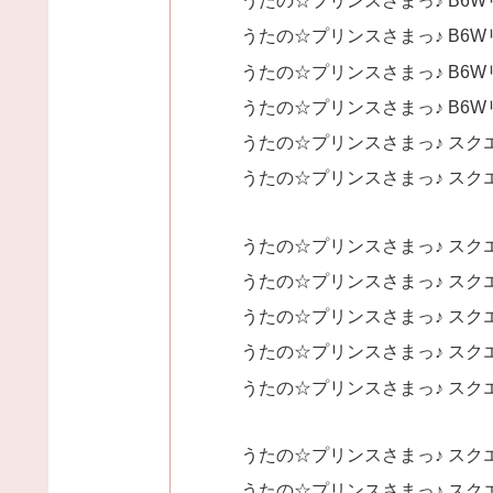
うたの☆プリンスさまっ♪ B6Wリン
うたの☆プリンスさまっ♪ B6Wリン
うたの☆プリンスさまっ♪ B6Wリン
うたの☆プリンスさまっ♪ B6Wリン
うたの☆プリンスさまっ♪ スクエ
うたの☆プリンスさまっ♪ スクエ
うたの☆プリンスさまっ♪ スクエ
うたの☆プリンスさまっ♪ スクエ
うたの☆プリンスさまっ♪ スクエ
うたの☆プリンスさまっ♪ スクエ
うたの☆プリンスさまっ♪ スクエ
うたの☆プリンスさまっ♪ スクエ
うたの☆プリンスさまっ♪ スクエ