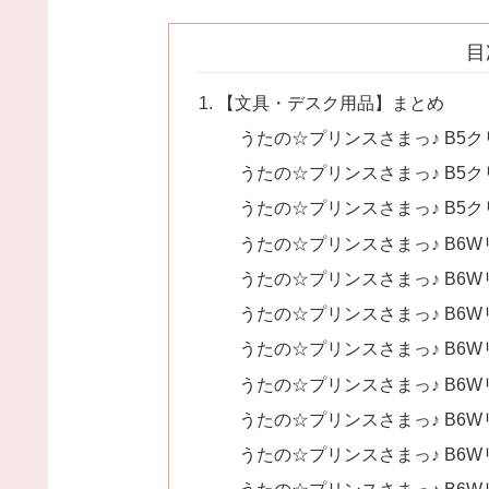
目
【文具・デスク用品】まとめ
うたの☆プリンスさまっ♪ B5クリア
うたの☆プリンスさまっ♪ B5クリア
うたの☆プリンスさまっ♪ B5クリア
うたの☆プリンスさまっ♪ B6Wリン
うたの☆プリンスさまっ♪ B6Wリン
うたの☆プリンスさまっ♪ B6Wリン
うたの☆プリンスさまっ♪ B6Wリン
うたの☆プリンスさまっ♪ B6Wリン
うたの☆プリンスさまっ♪ B6Wリン
うたの☆プリンスさまっ♪ B6Wリン