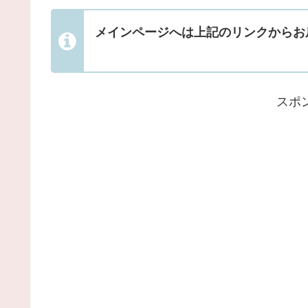
メインページへは上記のリンクからお
スポ