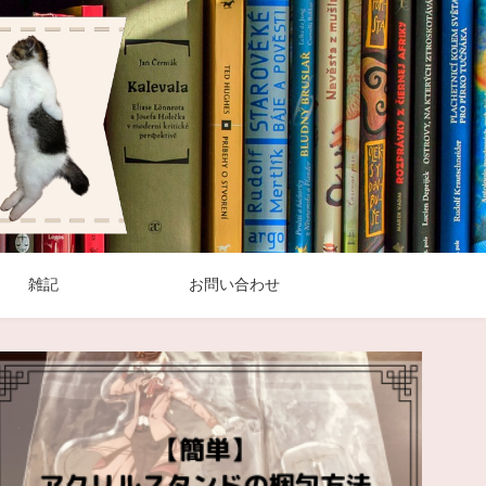
雑記
お問い合わせ