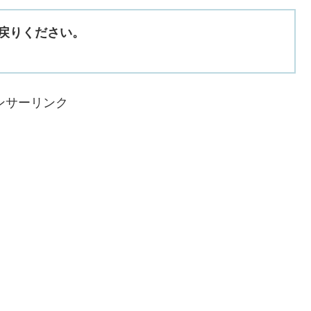
戻りください。
ンサーリンク