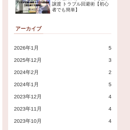
譲渡 トラブル回避術【初心
者でも簡単】
アーカイブ
2026年1月
5
2025年12月
3
2024年2月
2
2024年1月
5
2023年12月
4
2023年11月
4
2023年10月
4