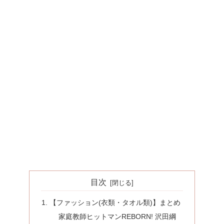
目次
【ファッション(衣類・タオル類)】まとめ
家庭教師ヒットマンREBORN! 沢田綱