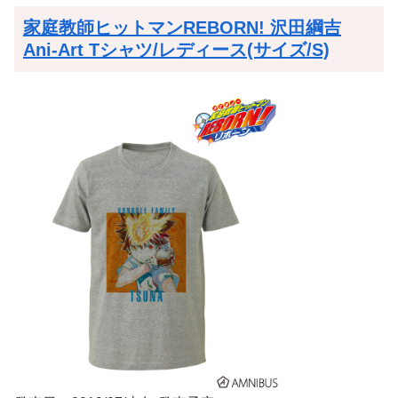
家庭教師ヒットマンREBORN! 沢田綱吉
Ani-Art Tシャツ/レディース(サイズ/S)