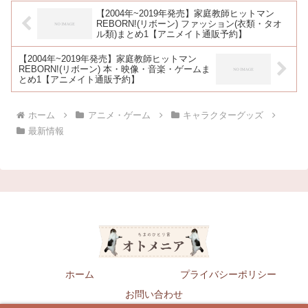
【2004年~2019年発売】家庭教師ヒットマン
REBORN!(リボーン) ファッション(衣類・タオ
ル類)まとめ1【アニメイト通販予約】
【2004年~2019年発売】家庭教師ヒットマン
REBORN!(リボーン) 本・映像・音楽・ゲームま
とめ1【アニメイト通販予約】
ホーム
アニメ・ゲーム
キャラクターグッズ
最新情報
ホーム
プライバシーポリシー
お問い合わせ