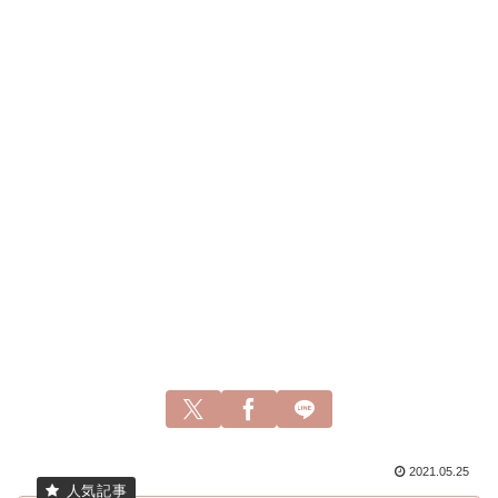
2021.05.25