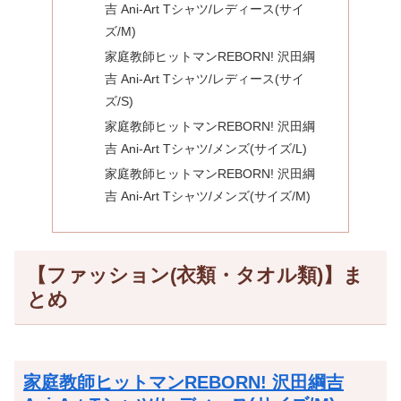
吉 Ani-Art Tシャツ/レディース(サイ
ズ/M)
家庭教師ヒットマンREBORN! 沢田綱
吉 Ani-Art Tシャツ/レディース(サイ
ズ/S)
家庭教師ヒットマンREBORN! 沢田綱
吉 Ani-Art Tシャツ/メンズ(サイズ/L)
家庭教師ヒットマンREBORN! 沢田綱
吉 Ani-Art Tシャツ/メンズ(サイズ/M)
【ファッション(衣類・タオル類)】ま
とめ
家庭教師ヒットマンREBORN! 沢田綱吉